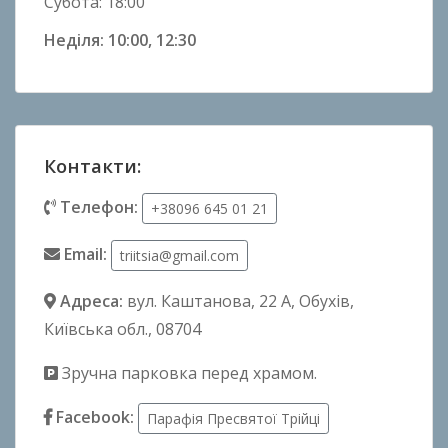
Субота: 18:00
Неділя: 10:00, 12:30
Контакти:
Телефон:
+38096 645 01 21
Email:
triitsia@gmail.com
Адреса:
вул. Каштанова, 22 А
, Обухів,
Київська обл., 08704
Зручна парковка перед храмом.
Facebook:
Парафія Пресвятої Трійці