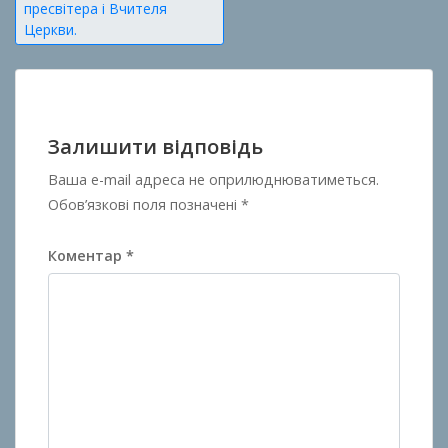
пресвітера і Вчителя
Церкви.
Залишити відповідь
Ваша e-mail адреса не оприлюднюватиметься.
Обов’язкові поля позначені
*
Коментар
*