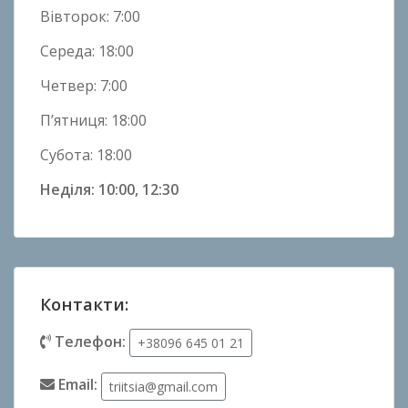
Вівторок: 7:00
Середа: 18:00
Четвер: 7:00
П’ятниця: 18:00
Субота: 18:00
Неділя: 10:00, 12:30
Контакти:
Телефон:
+38096 645 01 21
Email:
triitsia@gmail.com