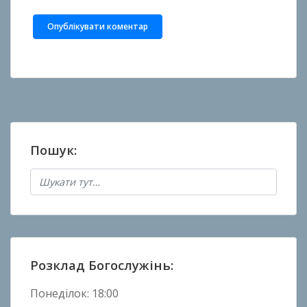
Пошук:
Розклад Богослужінь:
Понеділок: 18:00