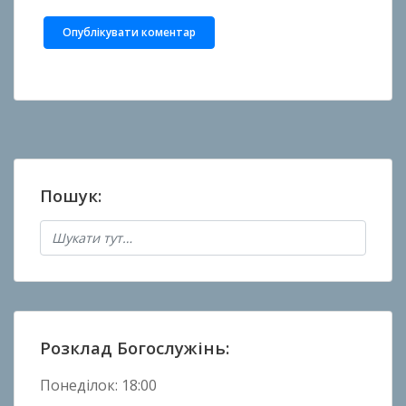
Пошук:
Розклад Богослужінь:
Понеділок: 18:00