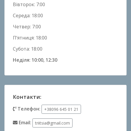
Вівторок: 7:00
Середа: 18:00
Четвер: 7:00
П’ятниця: 18:00
Субота: 18:00
Неділя: 10:00, 12:30
Контакти:
Телефон:
+38096 645 01 21
Email:
triitsia@gmail.com