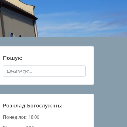
Пошук:
Розклад Богослужінь:
Понеділок: 18:00