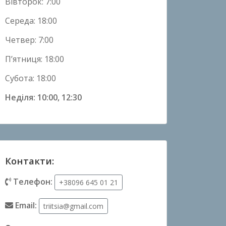
Вівторок: 7:00
Середа: 18:00
Четвер: 7:00
П’ятниця: 18:00
Субота: 18:00
Неділя: 10:00, 12:30
Контакти:
Телефон:
+38096 645 01 21
Email:
triitsia@gmail.com