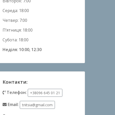
Вівторок: 7:00
Середа: 18:00
Четвер: 7:00
П’ятниця: 18:00
Субота: 18:00
Неділя: 10:00, 12:30
Контакти:
Телефон:
+38096 645 01 21
Email:
triitsia@gmail.com