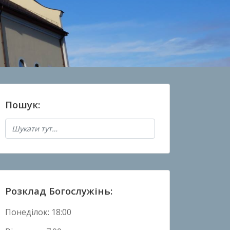
Пошук:
Розклад Богослужінь:
Понеділок: 18:00