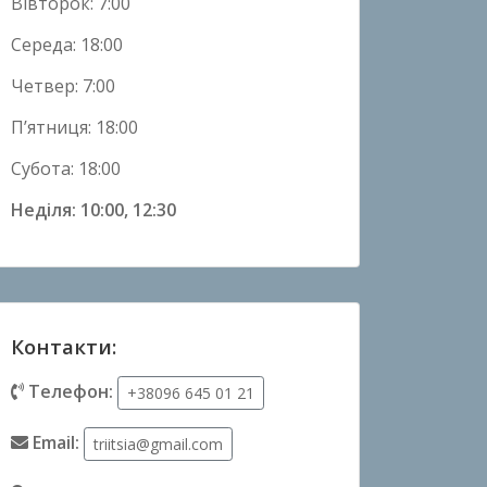
Вівторок: 7:00
Середа: 18:00
Четвер: 7:00
П’ятниця: 18:00
Субота: 18:00
Неділя: 10:00, 12:30
Контакти:
Телефон:
+38096 645 01 21
Email:
triitsia@gmail.com