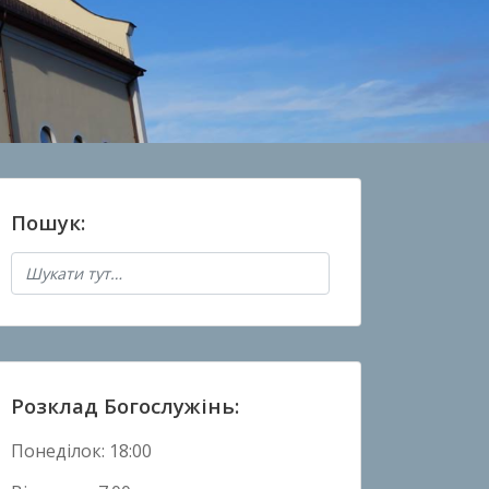
Пошук:
Розклад Богослужінь:
Понеділок: 18:00