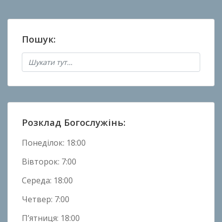
Пошук:
Розклад Богослужінь:
Понеділок: 18:00
Вівторок: 7:00
Середа: 18:00
Четвер: 7:00
П’ятниця: 18:00