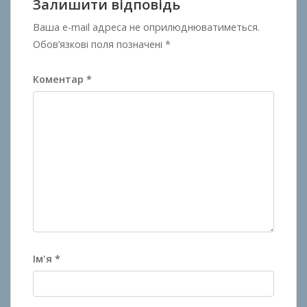
Залишити відповідь
Ваша e-mail адреса не оприлюднюватиметься.
Обов’язкові поля позначені
*
Коментар
*
Ім'я
*