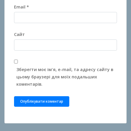
Email
*
Сайт
Зберегти моє ім'я, e-mail, та адресу сайту в
цьому браузері для моїх подальших
коментарів.