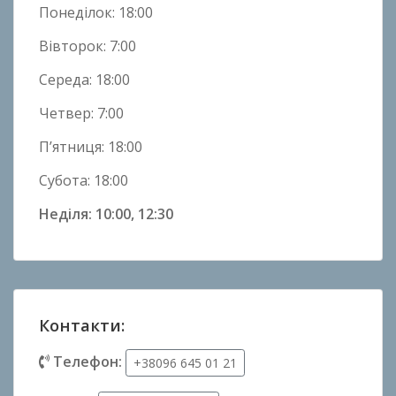
Понеділок: 18:00
Вівторок: 7:00
Середа: 18:00
Четвер: 7:00
П’ятниця: 18:00
Субота: 18:00
Неділя: 10:00, 12:30
Контакти:
Телефон:
+38096 645 01 21