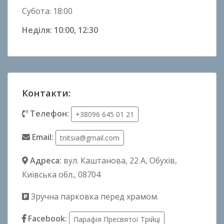
Субота: 18:00
Неділя: 10:00, 12:30
Контакти:
Телефон:
+38096 645 01 21
Email:
triitsia@gmail.com
Адреса:
вул. Каштанова, 22 А
, Обухів,
Київська обл., 08704
Зручна парковка перед храмом.
Facebook:
Парафія Пресвятої Трійці