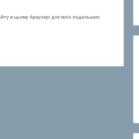
сайту в цьому браузері для моїх подальших