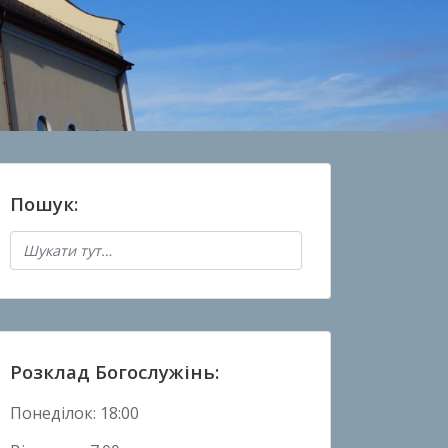
Пошук:
Розклад Богослужінь:
Понеділок: 18:00