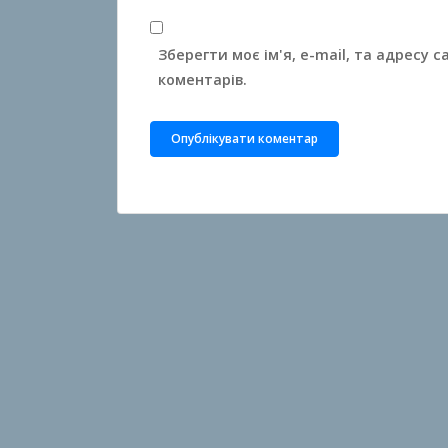
Зберегти моє ім'я, e-mail, та адресу 
коментарів.