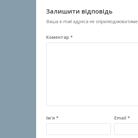
Залишити відповідь
Ваша e-mail адреса не оприлюднюватиме
Коментар
*
Ім'я
*
Email
*