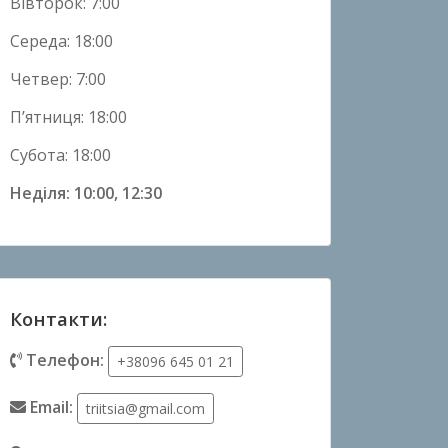
Вівторок: 7:00
Середа: 18:00
Четвер: 7:00
П’ятниця: 18:00
Субота: 18:00
Неділя: 10:00, 12:30
Контакти:
Телефон:
+38096 645 01 21
Email:
triitsia@gmail.com