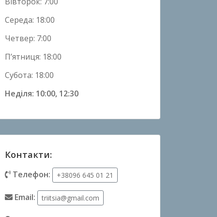
Вівторок: 7:00
Середа: 18:00
Четвер: 7:00
П’ятниця: 18:00
Субота: 18:00
Неділя: 10:00, 12:30
Контакти:
Телефон:
+38096 645 01 21
Email:
triitsia@gmail.com