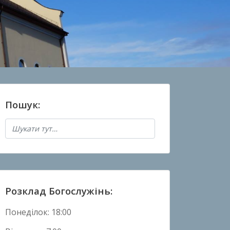
Пошук:
Розклад Богослужінь:
Понеділок: 18:00