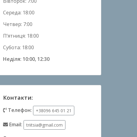
Вівторок: 7:00
Середа: 18:00
Четвер: 7:00
П’ятниця: 18:00
Субота: 18:00
Неділя: 10:00, 12:30
Контакти:
Телефон:
+38096 645 01 21
Email:
triitsia@gmail.com