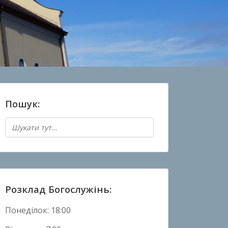
Пошук:
Розклад Богослужінь:
Понеділок: 18:00