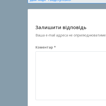
записів
Залишити відповідь
Ваша e-mail адреса не оприлюднюватиме
Коментар
*