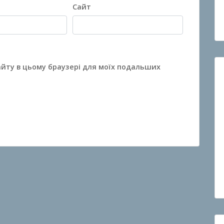
Сайт
сайту в цьому браузері для моїх подальших