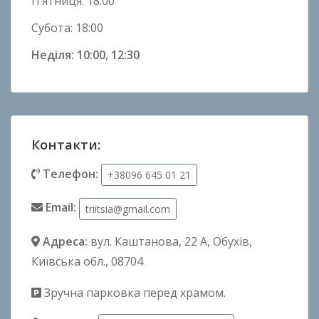
П’ятниця: 18:00
Субота: 18:00
Неділя: 10:00, 12:30
Контакти:
Телефон:
+38096 645 01 21
Email:
triitsia@gmail.com
Адреса:
вул. Каштанова, 22 А
, Обухів,
Київська обл., 08704
Зручна парковка перед храмом.