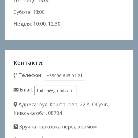
П’ятниця: 18:00
Субота: 18:00
Неділя: 10:00, 12:30
Контакти:
Телефон:
+38096 645 01 21
Email:
triitsia@gmail.com
Адреса:
вул. Каштанова, 22 А
, Обухів,
Київська обл., 08704
Зручна парковка перед храмом.