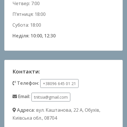
Четвер: 7:00
П’ятниця: 18:00
Субота: 18:00
Неділя: 10:00, 12:30
Контакти:
Телефон:
+38096 645 01 21
Email:
triitsia@gmail.com
Адреса:
вул. Каштанова, 22 А
, Обухів,
Київська обл., 08704