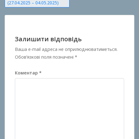
(27.04.2025 – 04.05.2025)
Залишити відповідь
Ваша e-mail адреса не оприлюднюватиметься.
Обов’язкові поля позначені
*
Коментар
*