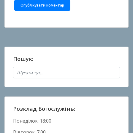
Пошук:
Розклад Богослужінь:
Понеділок: 18:00
Вівторок: 7:00