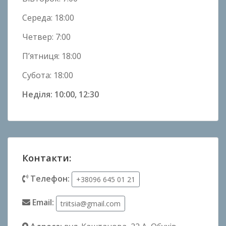
Середа: 18:00
Четвер: 7:00
П’ятниця: 18:00
Субота: 18:00
Неділя: 10:00, 12:30
Контакти:
Телефон:
+38096 645 01 21
Email:
triitsia@gmail.com