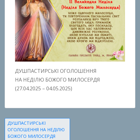
ДУШПАСТИРСЬКІ ОГОЛОШЕННЯ
НА НЕДІЛЮ БОЖОГО МИЛОСЕРДЯ
(27.04.2025 – 04.05.2025)
Навігація
ДУШПАСТИРСЬКІ
ОГОЛОШЕННЯ НА НЕДІЛЮ
записів
БОЖОГО МИЛОСЕРДЯ