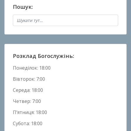
Пошук:
Розклад Богослужінь:
Понеділок: 18:00
Вівторок: 7:00
Середа: 18:00
Четвер: 7:00
П’ятниця: 18:00
Субота: 18:00