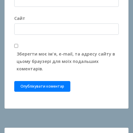
Сайт
Зберегти моє ім'я, e-mail, та адресу сайту в
цьому браузері для моїх подальших
коментарів.