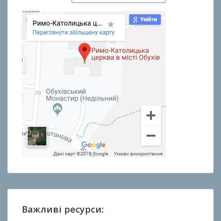
Важливі ресурси: