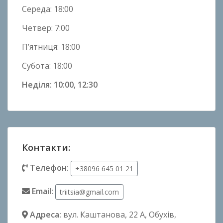
Середа: 18:00
Четвер: 7:00
П’ятниця: 18:00
Субота: 18:00
Неділя: 10:00, 12:30
Контакти:
Телефон:
+38096 645 01 21
Email:
triitsia@gmail.com
Адреса:
вул. Каштанова, 22 А
, Обухів,