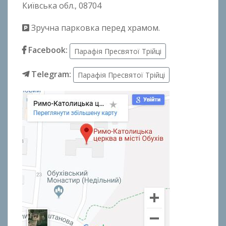
Київська обл., 08704
Зручна парковка перед храмом.
Facebook:
Парафія Пресвятої Трійці
Telegram:
Парафія Пресвятої Трійці