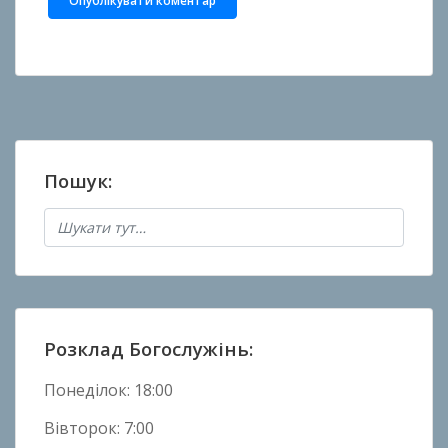
Пошук:
Розклад Богослужінь:
Понеділок: 18:00
Вівторок: 7:00