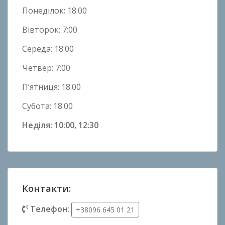
Понеділок: 18:00
Вівторок: 7:00
Середа: 18:00
Четвер: 7:00
П’ятниця: 18:00
Субота: 18:00
Неділя: 10:00, 12:30
Контакти:
Телефон:
+38096 645 01 21