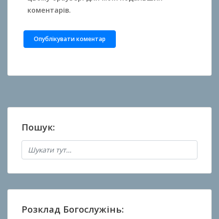
коментарів.
Пошук:
Розклад Богослужінь: