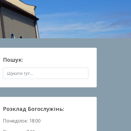
Пошук:
Розклад Богослужінь:
Понеділок: 18:00