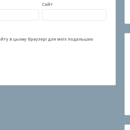
Сайт
сайту в цьому браузері для моїх подальших