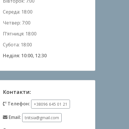
Вівторок: 7:00
Середа: 18:00
Четвер: 7:00
П’ятниця: 18:00
Субота: 18:00
Неділя: 10:00, 12:30
Контакти:
Телефон:
+38096 645 01 21
Email:
triitsia@gmail.com