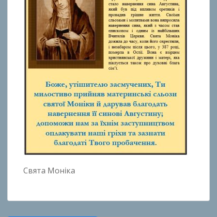
Свята Моніка