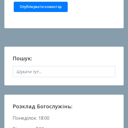
Пошук:
Розклад Богослужінь:
Понеділок: 18:00