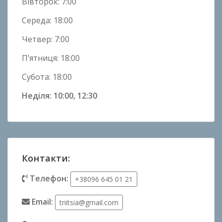
Вівторок: 7:00
Середа: 18:00
Четвер: 7:00
П’ятниця: 18:00
Субота: 18:00
Неділя: 10:00, 12:30
Контакти:
Телефон:
+38096 645 01 21
Email:
triitsia@gmail.com