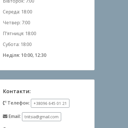
Вівторок: 7:00
Середа: 18:00
Четвер: 7:00
П’ятниця: 18:00
Субота: 18:00
Неділя: 10:00, 12:30
Контакти:
Телефон:
+38096 645 01 21
Email:
triitsia@gmail.com