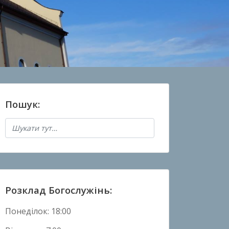
Пошук:
Розклад Богослужінь:
Понеділок: 18:00