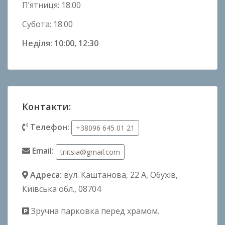
П’ятниця: 18:00
Субота: 18:00
Неділя: 10:00, 12:30
Контакти:
Телефон:
+38096 645 01 21
Email:
triitsia@gmail.com
Адреса:
вул. Каштанова, 22 А
, Обухів,
Київська обл., 08704
Зручна парковка перед храмом.