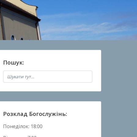
Пошук:
Розклад Богослужінь:
Понеділок: 18:00