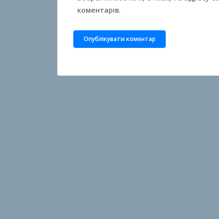
коментарів.