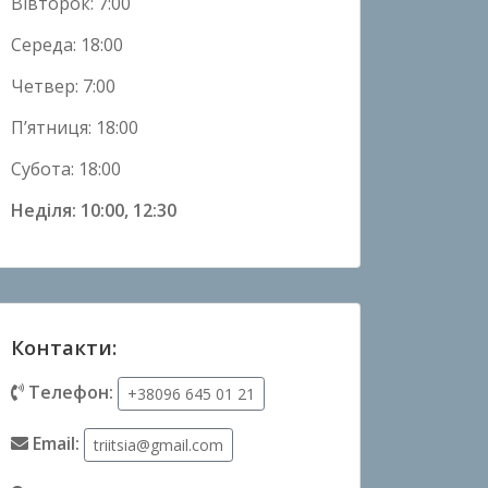
Вівторок: 7:00
Середа: 18:00
Четвер: 7:00
П’ятниця: 18:00
Субота: 18:00
Неділя: 10:00, 12:30
Контакти:
Телефон:
+38096 645 01 21
Email:
triitsia@gmail.com