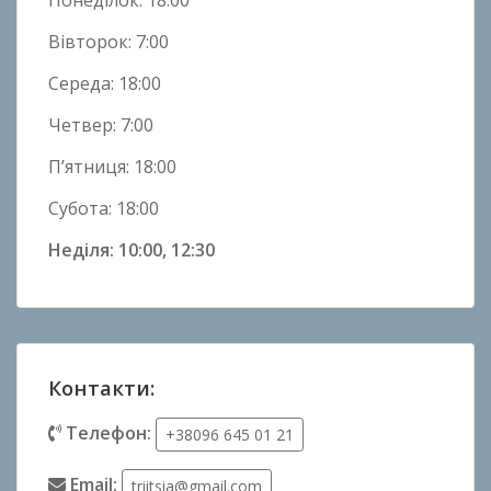
Понеділок: 18:00
Вівторок: 7:00
Середа: 18:00
Четвер: 7:00
П’ятниця: 18:00
Субота: 18:00
Неділя: 10:00, 12:30
Контакти:
Телефон:
+38096 645 01 21
Email:
triitsia@gmail.com