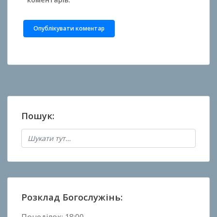
Пошук:
Розклад Богослужінь: