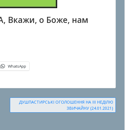
, Вкажи, о Боже, нам
WhatsApp
ДУШПАСТИРСЬКІ ОГОЛОШЕННЯ НА III НЕДІЛЮ
ЗВИЧАЙНУ (24.01.2021)