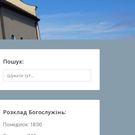
Пошук:
Розклад Богослужінь:
Понеділок: 18:00