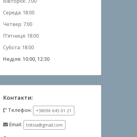
Вівторок: 7:00
Середа: 18:00
Четвер: 7:00
П’ятниця: 18:00
Субота: 18:00
Неділя: 10:00, 12:30
Контакти:
Телефон:
+38096 645 01 21
Email:
triitsia@gmail.com