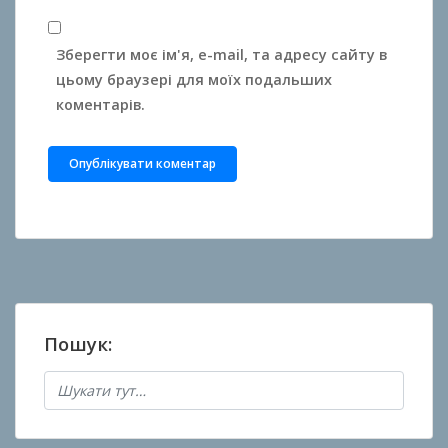
Зберегти моє ім'я, e-mail, та адресу сайту в
цьому браузері для моїх подальших
коментарів.
Пошук: