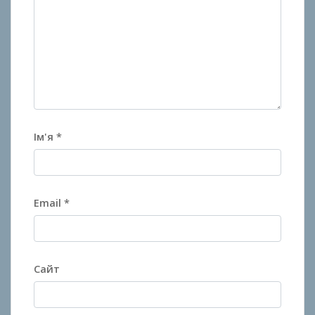
Ім'я
*
Email
*
Сайт