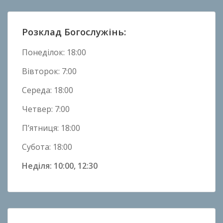
Розклад Богослужінь:
Понеділок: 18:00
Вівторок: 7:00
Середа: 18:00
Четвер: 7:00
П’ятниця: 18:00
Субота: 18:00
Неділя: 10:00, 12:30