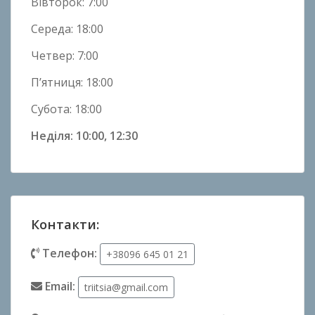
Вівторок: 7:00
Середа: 18:00
Четвер: 7:00
П’ятниця: 18:00
Субота: 18:00
Неділя: 10:00, 12:30
Контакти:
Телефон:
+38096 645 01 21
Email:
triitsia@gmail.com