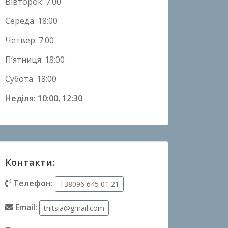
Вівторок: 7:00
Середа: 18:00
Четвер: 7:00
П’ятниця: 18:00
Субота: 18:00
Неділя: 10:00, 12:30
Контакти:
Телефон:
+38096 645 01 21
Email:
triitsia@gmail.com