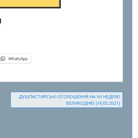
я
WhatsApp
ДУШПАСТИРСЬКІ ОГОЛОШЕННЯ НА VII НЕДІЛЮ
ВЕЛИКОДНЮ (16.05.2021)