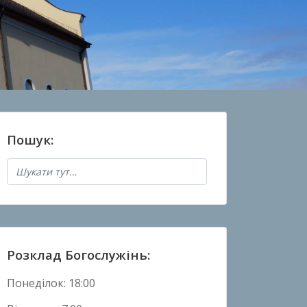
Пошук:
Розклад Богослужінь:
Понеділок: 18:00