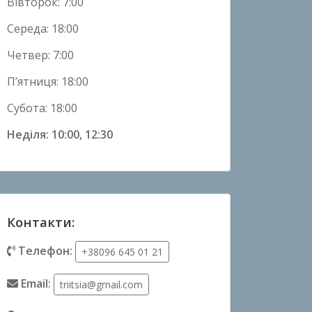
Вівторок: 7:00
Середа: 18:00
Четвер: 7:00
П’ятниця: 18:00
Субота: 18:00
Неділя: 10:00, 12:30
Контакти:
Телефон:
+38096 645 01 21
Email:
triitsia@gmail.com