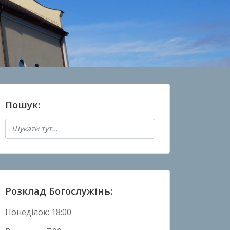
Пошук:
Розклад Богослужінь:
Понеділок: 18:00