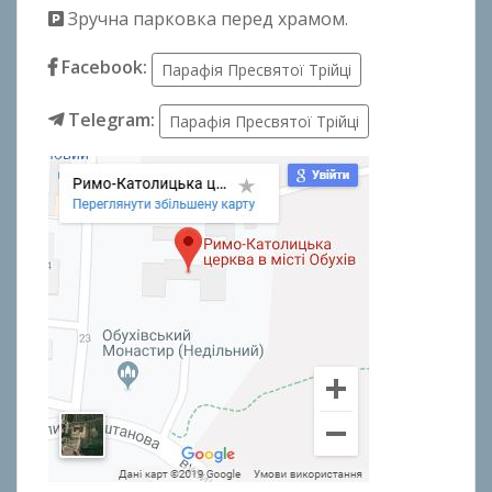
Зручна парковка перед храмом.
Facebook:
Парафія Пресвятої Трійці
Telegram:
Парафія Пресвятої Трійці