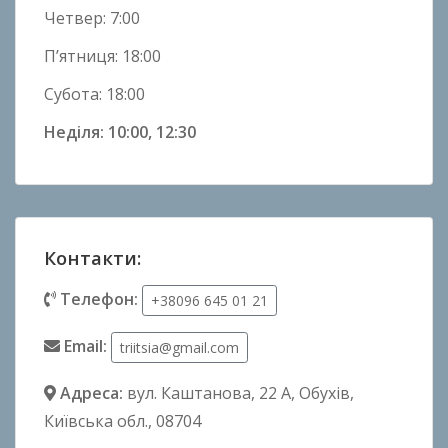
Четвер: 7:00
П’ятниця: 18:00
Субота: 18:00
Неділя: 10:00, 12:30
Контакти:
Телефон:
+38096 645 01 21
Email:
triitsia@gmail.com
Адреса:
вул. Каштанова, 22 А
, Обухів,
Київська обл., 08704