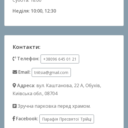
Неділя: 10:00, 12:30
Контакти:
Телефон:
+38096 645 01 21
Email:
triitsia@gmail.com
Адреса:
вул. Каштанова, 22 А
, Обухів,
Київська обл., 08704
Зручна парковка перед храмом.
Facebook:
Парафія Пресвятої Трійці