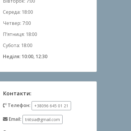
Вівторок: 7:00
Середа: 18:00
Четвер: 7:00
П’ятниця: 18:00
Субота: 18:00
Неділя: 10:00, 12:30
Контакти:
Телефон:
+38096 645 01 21
Email:
triitsia@gmail.com