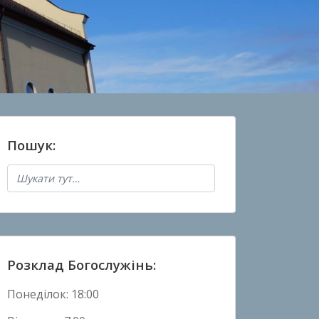
Пошук:
Розклад Богослужінь:
Понеділок: 18:00