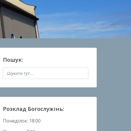
Пошук:
Розклад Богослужінь:
Понеділок: 18:00