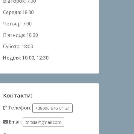
Вівторок: 7:00
Середа: 18:00
Четвер: 7:00
П’ятниця: 18:00
Субота: 18:00
Неділя: 10:00, 12:30
Контакти:
Телефон:
+38096 645 01 21
Email:
triitsia@gmail.com