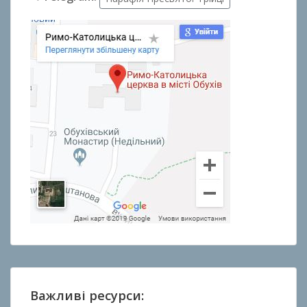
Важливі ресурси: