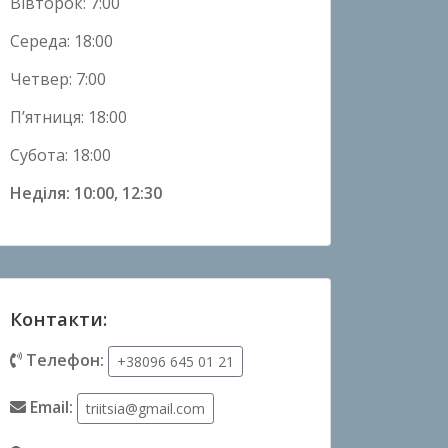
Вівторок: 7:00
Середа: 18:00
Четвер: 7:00
П’ятниця: 18:00
Субота: 18:00
Неділя: 10:00, 12:30
Контакти:
Телефон:
+38096 645 01 21
Email:
triitsia@gmail.com