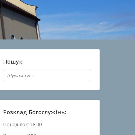
Пошук:
Розклад Богослужінь:
Понеділок: 18:00