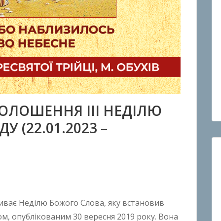
ОЛОШЕННЯ III НЕДІЛЮ
 (22.01.2023 –
иває Неділю Божого Слова, яку встановив
, опублікованим 30 вересня 2019 року. Вона