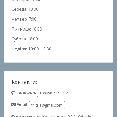
Середа: 18:00
Четвер: 7:00
П’ятниця: 18:00
Субота: 18:00
Неділя: 10:00, 12:30
Контакти:
Телефон:
+38096 645 01 21
Email:
triitsia@gmail.com