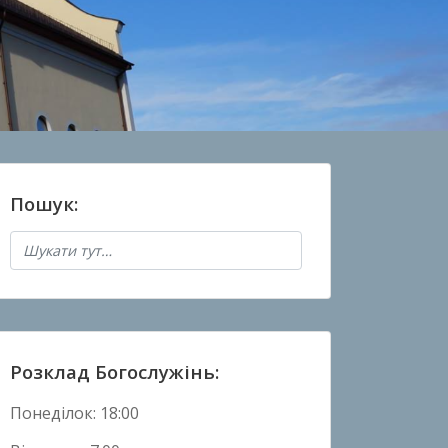
Пошук:
Розклад Богослужінь:
Понеділок: 18:00