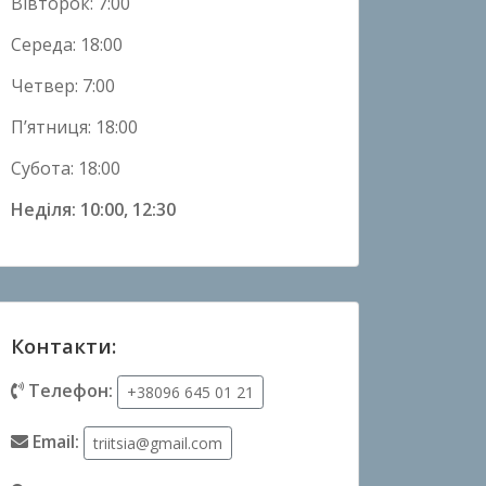
Вівторок: 7:00
Середа: 18:00
Четвер: 7:00
П’ятниця: 18:00
Субота: 18:00
Неділя: 10:00, 12:30
Контакти:
Телефон:
+38096 645 01 21
Email:
triitsia@gmail.com