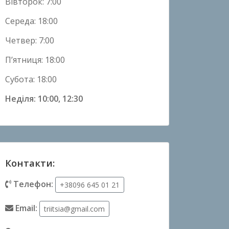
Вівторок: 7:00
Середа: 18:00
Четвер: 7:00
П’ятниця: 18:00
Субота: 18:00
Неділя: 10:00, 12:30
Контакти:
Телефон:
+38096 645 01 21
Email:
triitsia@gmail.com