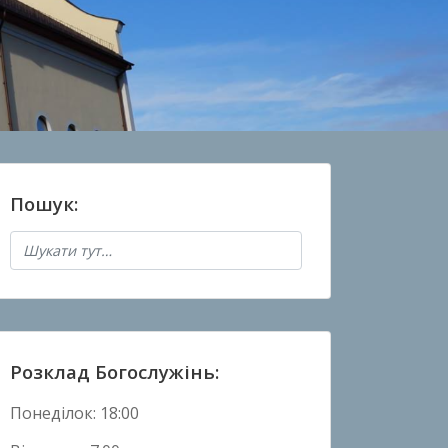
Пошук:
Розклад Богослужінь:
Понеділок: 18:00