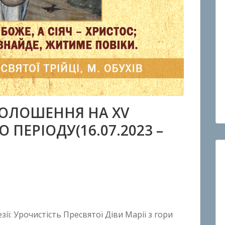
ОЛОШЕННЯ НА ХV
ПЕРІОДУ(16.07.2023 –
ії: Урочистість Пресвятої Діви Марії з гори