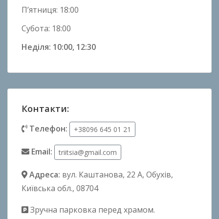
П’ятниця: 18:00
Субота: 18:00
Неділя: 10:00, 12:30
Контакти:
Телефон:
+38096 645 01 21
Email:
triitsia@gmail.com
Адреса:
вул. Каштанова, 22 А
, Обухів,
Київська обл., 08704
Зручна парковка перед храмом.