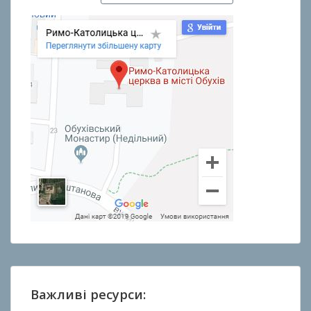
Важливі ресурси: