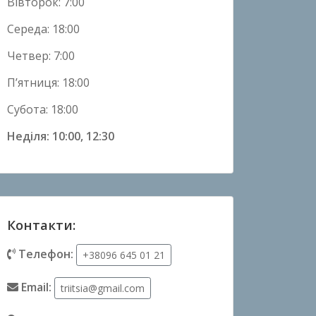
Вівторок: 7:00
Середа: 18:00
Четвер: 7:00
П’ятниця: 18:00
Субота: 18:00
Неділя: 10:00, 12:30
Контакти:
Телефон:
+38096 645 01 21
Email:
triitsia@gmail.com