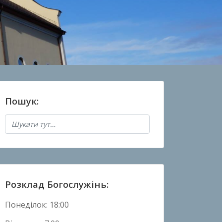
Пошук:
Розклад Богослужінь:
Понеділок: 18:00