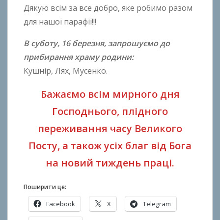
Дякую всім за все добро, яке робимо разом
для нашої парафії!!!
В суботу, 16 березня, запрошуємо до
прибирання храму родини:
Кушнір, Лях, Мусенко.
Бажаємо всім мирного дня
Господнього, плідного
переживання часу Великого
Посту, а також усіх благ від Бога
на новий тиждень праці.
Поширити це:
Facebook
X
Telegram