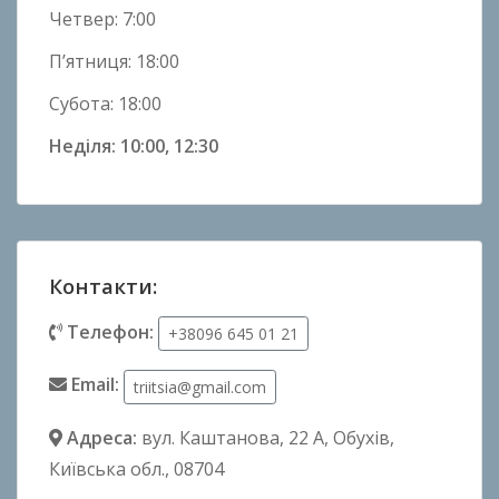
Четвер: 7:00
П’ятниця: 18:00
Субота: 18:00
Неділя: 10:00, 12:30
Контакти:
Телефон:
+38096 645 01 21
Email:
triitsia@gmail.com
Адреса:
вул. Каштанова, 22 А
, Обухів,
Київська обл., 08704