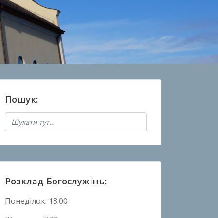
Пошук:
Розклад Богослужінь:
Понеділок: 18:00