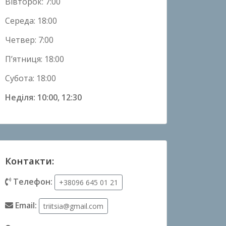
Вівторок: 7:00
Середа: 18:00
Четвер: 7:00
П’ятниця: 18:00
Субота: 18:00
Неділя: 10:00, 12:30
Контакти:
Телефон:
+38096 645 01 21
Email:
triitsia@gmail.com