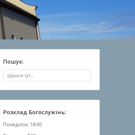
Пошук:
Розклад Богослужінь:
Понеділок: 18:00