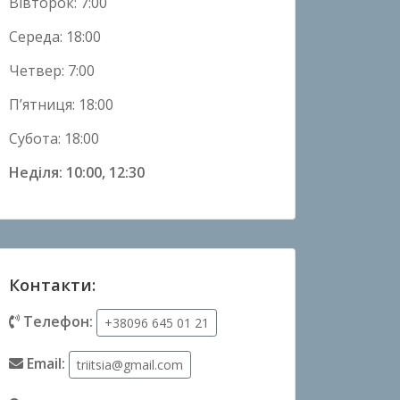
Вівторок: 7:00
Середа: 18:00
Четвер: 7:00
П’ятниця: 18:00
Субота: 18:00
Неділя: 10:00, 12:30
Контакти:
Телефон:
+38096 645 01 21
Email:
triitsia@gmail.com