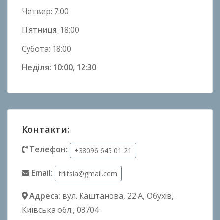
Четвер: 7:00
П’ятниця: 18:00
Субота: 18:00
Неділя: 10:00, 12:30
Контакти:
Телефон:
+38096 645 01 21
Email:
triitsia@gmail.com
Адреса:
вул. Каштанова, 22 А
, Обухів,
Київська обл., 08704