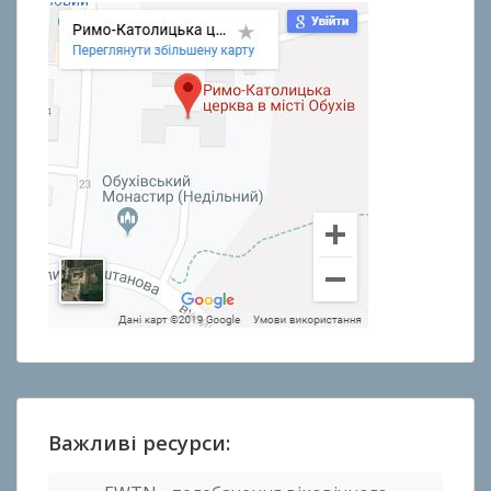
Важливі ресурси: