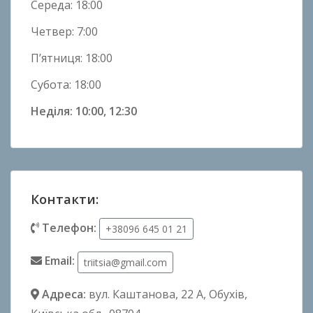
Середа: 18:00
Четвер: 7:00
П’ятниця: 18:00
Субота: 18:00
Неділя: 10:00, 12:30
Контакти:
Телефон:
+38096 645 01 21
Email:
triitsia@gmail.com
Адреса:
вул. Каштанова, 22 А
, Обухів,