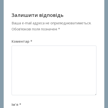
Залишити відповідь
Ваша e-mail адреса не оприлюднюватиметься.
Обов’язкові поля позначені
*
Коментар
*
Ім'я
*