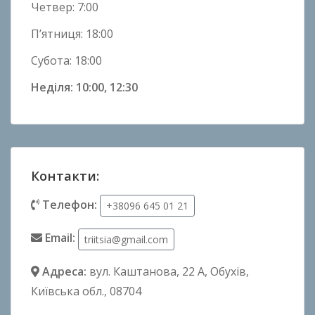
Четвер: 7:00
П’ятниця: 18:00
Субота: 18:00
Неділя: 10:00, 12:30
Контакти:
Телефон:
+38096 645 01 21
Email:
triitsia@gmail.com
Адреса:
вул. Каштанова, 22 А
, Обухів,
Київська обл., 08704