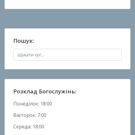
Пошук:
Розклад Богослужінь:
Понеділок: 18:00
Вівторок: 7:00
Середа: 18:00